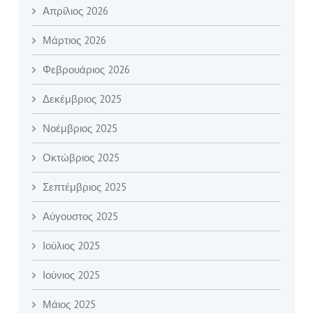
Απρίλιος 2026
Μάρτιος 2026
Φεβρουάριος 2026
Δεκέμβριος 2025
Νοέμβριος 2025
Οκτώβριος 2025
Σεπτέμβριος 2025
Αύγουστος 2025
Ιούλιος 2025
Ιούνιος 2025
Μάιος 2025