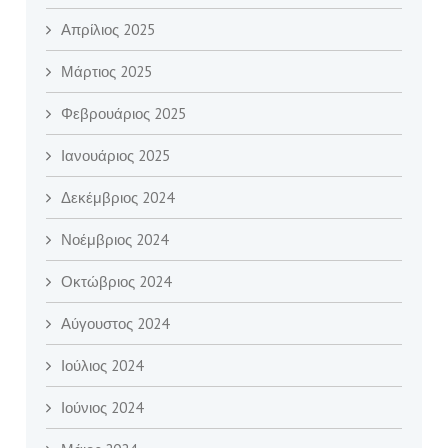
Απρίλιος 2025
Μάρτιος 2025
Φεβρουάριος 2025
Ιανουάριος 2025
Δεκέμβριος 2024
Νοέμβριος 2024
Οκτώβριος 2024
Αύγουστος 2024
Ιούλιος 2024
Ιούνιος 2024