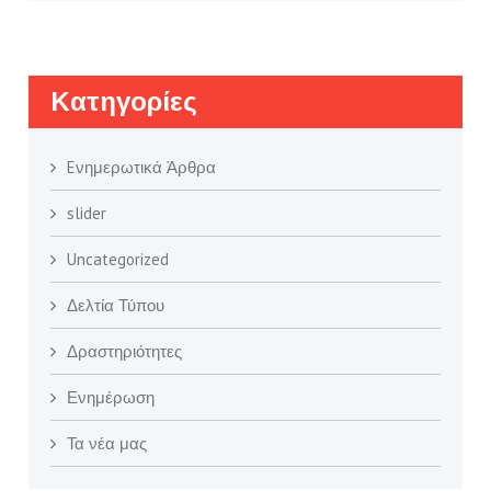
Kατηγορίες
Eνημερωτικά Άρθρα
slider
Uncategorized
Δελτία Τύπου
Δραστηριότητες
Ενημέρωση
Τα νέα μας