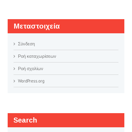
Μεταστοιχεία
Σύνδεση
Ροή καταχωρίσεων
Ροή σχολίων
WordPress.org
Search