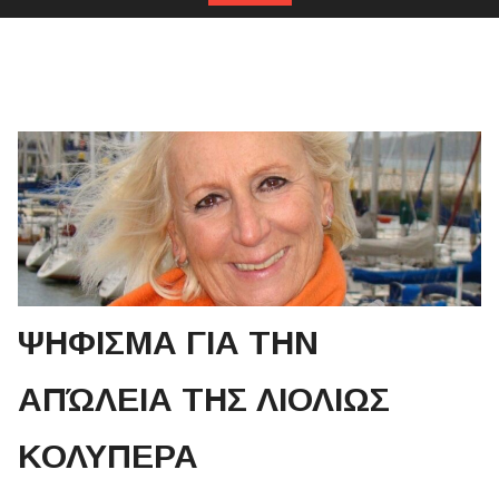
ΨΗΦΙΣΜΑ ΓΙΑ ΤΗΝ
ΑΠΏΛΕΙΑ ΤΗΣ ΛΙΟΛΙΩΣ
ΚΟΛΥΠΕΡΑ