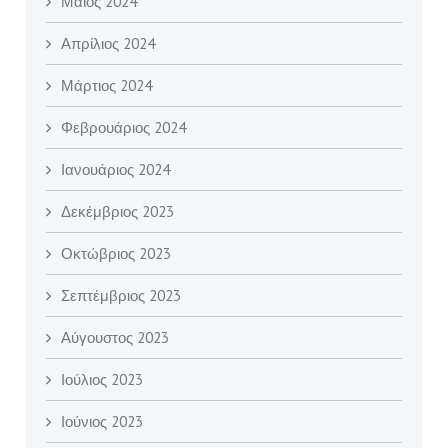
Μάιος 2024
Απρίλιος 2024
Μάρτιος 2024
Φεβρουάριος 2024
Ιανουάριος 2024
Δεκέμβριος 2023
Οκτώβριος 2023
Σεπτέμβριος 2023
Αύγουστος 2023
Ιούλιος 2023
Ιούνιος 2023