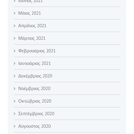
Ιούνιος 2021
Μάιος 2021
Απρίλιος 2021
Μάρτιος 2021
Φεβρουάριος 2021
Ιανουάριος 2021
Δεκέμβριος 2020
Νοέμβριος 2020
Οκτώβριος 2020
Σεπτέμβριος 2020
Αύγουστος 2020