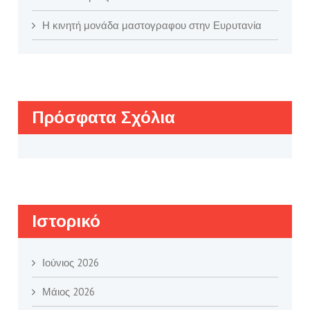
Η κινητή μονάδα μαστογραφου στην Ευρυτανία
Πρόσφατα Σχόλια
Ιστορικό
Ιούνιος 2026
Μάιος 2026