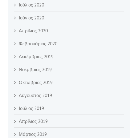
Ιούλιος 2020
Ιούνιος 2020
Απρίλιος 2020
Φεβρουάριος 2020
Δεκέμβριος 2019
Νοέμβριος 2019
Οκτώβριος 2019
Αύγουστος 2019
Ιούλιος 2019
Απρίλιος 2019
Μάρτιος 2019