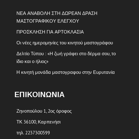
ΝΕΑ ΑΝΑΒΟΛΗ ΣΤΗ ΔΩΡΕΑΝ ΔΡΑΣΗ
ΜΑΣΤΟΓΡΑΦΙΚΟΥ ΕΛΕΓΧΟΥ
ΠΡΟΣΚΛΗΣΗ ΓΙΑ ΑΡΤΟΚΛΑΣΙΑ
Οι νέες ημερομηνίες του κινητού μαστογράφου
Δελτίο Τύπου : «Η ζωή γράφει στο δέρμα σου, το
ίδιο και ο ήλιος»
Η κινητή μονάδα μαστογραφου στην Ευρυτανία
ΕΠΙΚΟΙΝΩΝΙΑ
Ζηνοπούλου 1, 2ος όροφος
ΤΚ 36100, Καρπενήσι
τηλ. 2237300599