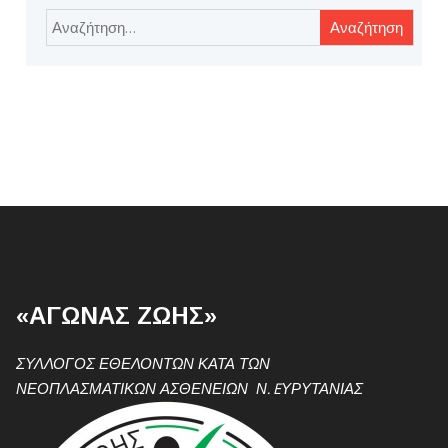
Αναζήτηση
για:
«ΑΓΩΝΑΣ ΖΩΗΣ»
ΣΥΛΛΟΓΟΣ ΕΘΕΛΟΝΤΩΝ ΚΑΤΑ ΤΩΝ
ΝΕΟΠΛΑΣΜΑΤΙΚΩΝ ΑΣΘΕΝΕΙΩΝ Ν. EΥΡΥΤΑΝΙΑΣ