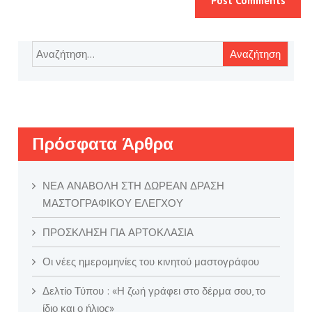
Αναζήτηση
για:
Πρόσφατα Άρθρα
ΝΕΑ ΑΝΑΒΟΛΗ ΣΤΗ ΔΩΡΕΑΝ ΔΡΑΣΗ
ΜΑΣΤΟΓΡΑΦΙΚΟΥ ΕΛΕΓΧΟΥ
ΠΡΟΣΚΛΗΣΗ ΓΙΑ ΑΡΤΟΚΛΑΣΙΑ
Οι νέες ημερομηνίες του κινητού μαστογράφου
Δελτίο Τύπου : «Η ζωή γράφει στο δέρμα σου, το
ίδιο και ο ήλιος»