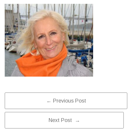
Post
← Previous Post
Next Post →
Navigation