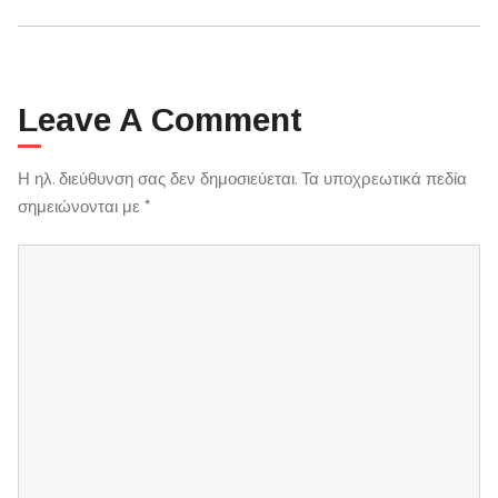
Leave A Comment
Η ηλ. διεύθυνση σας δεν δημοσιεύεται.
Τα υποχρεωτικά πεδία
σημειώνονται με
*