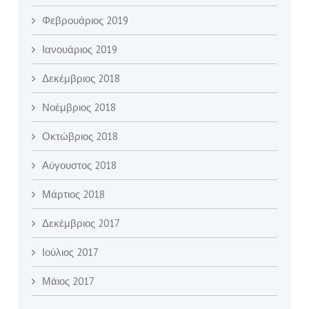
Φεβρουάριος 2019
Ιανουάριος 2019
Δεκέμβριος 2018
Νοέμβριος 2018
Οκτώβριος 2018
Αύγουστος 2018
Μάρτιος 2018
Δεκέμβριος 2017
Ιούλιος 2017
Μάιος 2017