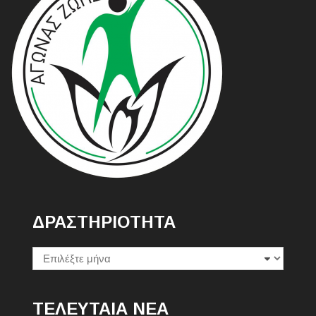
ΔΡΑΣΤΗΡΙΟΤΗΤΑ
Δραστηριοτητα
ΤΕΛΕΥΤΑΙΑ ΝΕΑ