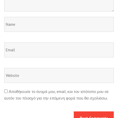
Αποθήκευσε το όνομά μου, email, και τον ιστότοπο μου σε
αυτόν τον πλοηγό για την επόμενη φορά που θα σχολιάσω.