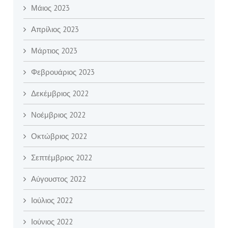
Μάιος 2023
Απρίλιος 2023
Μάρτιος 2023
Φεβρουάριος 2023
Δεκέμβριος 2022
Νοέμβριος 2022
Οκτώβριος 2022
Σεπτέμβριος 2022
Αύγουστος 2022
Ιούλιος 2022
Ιούνιος 2022