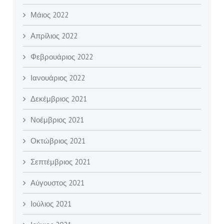
Μάιος 2022
Απρίλιος 2022
Φεβρουάριος 2022
Ιανουάριος 2022
Δεκέμβριος 2021
Νοέμβριος 2021
Οκτώβριος 2021
Σεπτέμβριος 2021
Αύγουστος 2021
Ιούλιος 2021