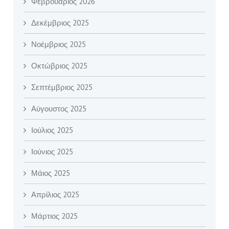
Φεβρουάριος 2026
Δεκέμβριος 2025
Νοέμβριος 2025
Οκτώβριος 2025
Σεπτέμβριος 2025
Αύγουστος 2025
Ιούλιος 2025
Ιούνιος 2025
Μάιος 2025
Απρίλιος 2025
Μάρτιος 2025