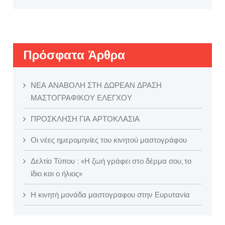
Πρόσφατα Άρθρα
ΝΕΑ ΑΝΑΒΟΛΗ ΣΤΗ ΔΩΡΕΑΝ ΔΡΑΣΗ
ΜΑΣΤΟΓΡΑΦΙΚΟΥ ΕΛΕΓΧΟΥ
ΠΡΟΣΚΛΗΣΗ ΓΙΑ ΑΡΤΟΚΛΑΣΙΑ
Οι νέες ημερομηνίες του κινητού μαστογράφου
Δελτίο Τύπου : «Η ζωή γράφει στο δέρμα σου, το
ίδιο και ο ήλιος»
Η κινητή μονάδα μαστογραφου στην Ευρυτανία