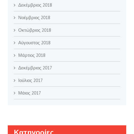
Δεκέμβριος 2018
Νοέμβριος 2018
Οκτώβριος 2018
Αύγουστος 2018
Μάρτιος 2018
Δεκέμβριος 2017
Ιούλιος 2017
Μάιος 2017
Kατηγορίες