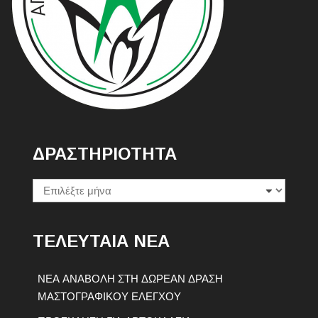
ΔΡΑΣΤΗΡΙΟΤΗΤΑ
Δραστηριοτητα
ΤΕΛΕΥΤΑΙΑ ΝΕΑ
ΝΕΑ ΑΝΑΒΟΛΗ ΣΤΗ ΔΩΡΕΑΝ ΔΡΑΣΗ
ΜΑΣΤΟΓΡΑΦΙΚΟΥ ΕΛΕΓΧΟΥ