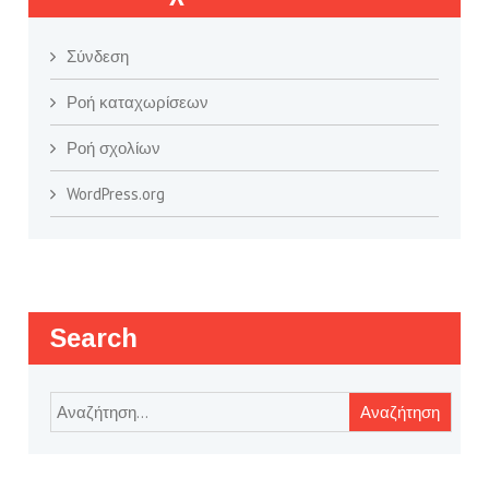
Σύνδεση
Ροή καταχωρίσεων
Ροή σχολίων
WordPress.org
Search
Αναζήτηση
για: