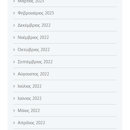
Μάρτιος 2023
Φεβρουάριος 2023
Δεκέμβριος 2022
Νοέμβριος 2022
Οκτώβριος 2022
Σεπτέμβριος 2022
Αύγουστος 2022
Ιούλιος 2022
Ιούνιος 2022
Μάιος 2022
Απρίλιος 2022