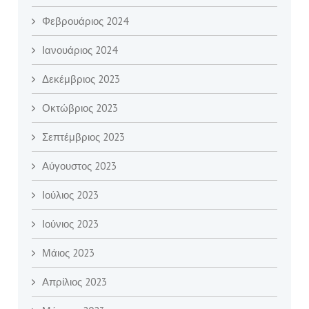
Φεβρουάριος 2024
Ιανουάριος 2024
Δεκέμβριος 2023
Οκτώβριος 2023
Σεπτέμβριος 2023
Αύγουστος 2023
Ιούλιος 2023
Ιούνιος 2023
Μάιος 2023
Απρίλιος 2023