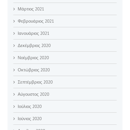
Μάρτιος 2021
Φεβρουάριος 2021
Ιανουάριος 2021
Δεκέμβριος 2020
Νοέμβριος 2020
Οκτώβριος 2020
Σεπτέμβριος 2020
Αύγουστος 2020
Ιούλιος 2020
Ιούνιος 2020