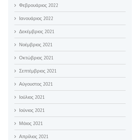
Φεβρουάριος 2022
Ιανουάριος 2022
Δεκέμβριος 2021
Νοέμβριος 2021
Οκτώβριος 2021
Σεπτέμβριος 2021
Αύγουστος 2021
Ιούλιος 2021
Ιούνιος 2021
Μάιος 2021
Απρίλιος 2021