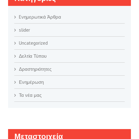
Eνημερωτικά Άρθρα
slider
Uncategorized
Δελτία Τύπου
Δραστηριότητες
Ενημέρωση
Τα νέα μας
Μεταστοιχεία