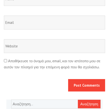
Αποθήκευσε το όνομά μου, email, και τον ιστότοπο μου σε
αυτόν τον πλοηγό για την επόμενη φορά που θα σχολιάσω.
Αναζήτηση
για: