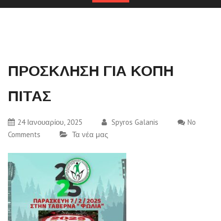
ΠΡΟΣΚΛΗΣΗ ΓΙΑ ΚΟΠΗ
ΠΙΤΑΣ
24 Ιανουαρίου, 2025
Spyros Galanis
No
Comments
Τα νέα μας