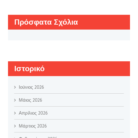
Πρόσφατα Σχόλια
Ιστορικό
Ιούνιος 2026
Μάιος 2026
Απρίλιος 2026
Μάρτιος 2026