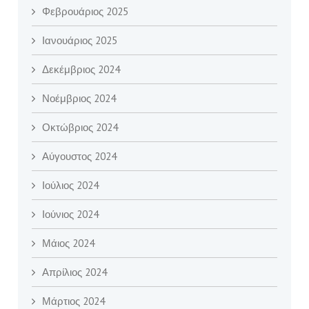
Φεβρουάριος 2025
Ιανουάριος 2025
Δεκέμβριος 2024
Νοέμβριος 2024
Οκτώβριος 2024
Αύγουστος 2024
Ιούλιος 2024
Ιούνιος 2024
Μάιος 2024
Απρίλιος 2024
Μάρτιος 2024