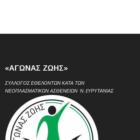
«ΑΓΩΝΑΣ ΖΩΗΣ»
ΣΥΛΛΟΓΟΣ ΕΘΕΛΟΝΤΩΝ ΚΑΤΑ ΤΩΝ
ΝΕΟΠΛΑΣΜΑΤΙΚΩΝ ΑΣΘΕΝΕΙΩΝ Ν. EΥΡΥΤΑΝΙΑΣ