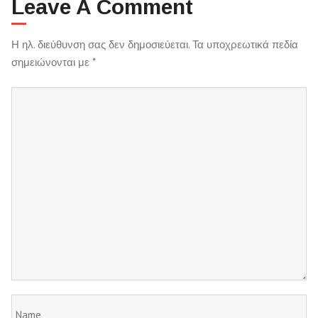
Leave A Comment
Η ηλ. διεύθυνση σας δεν δημοσιεύεται.
Τα υποχρεωτικά πεδία
σημειώνονται με
*